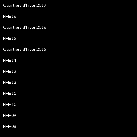
Quartiers d’hiver 2017
FME16
Quartiers d’hiver 2016
FME15
Quartiers d’hiver 2015
FME14
FME13
FME12
FME11
FME10
FME09
FME08