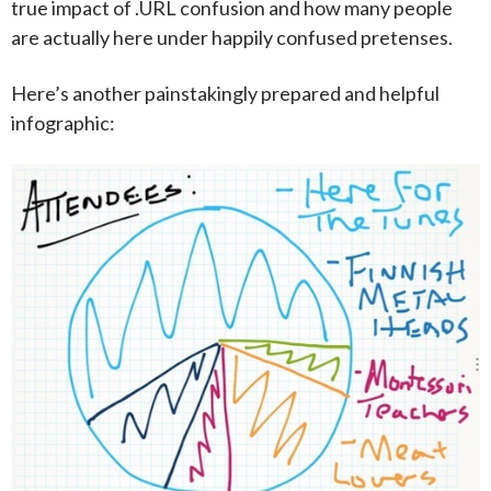
true impact of .URL confusion and how many people
are actually here under happily confused pretenses.
Here’s another painstakingly prepared and helpful
infographic: