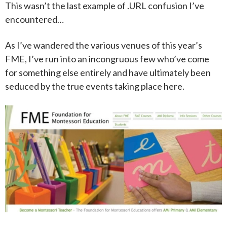
This wasn’t the last example of .URL confusion I’ve
encountered…
As I’ve wandered the various venues of this year’s
FME, I’ve run into an incongruous few who’ve come
for something else entirely and have ultimately been
seduced by the true events taking place here.