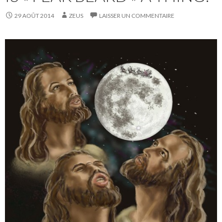
29 AOÛT 2014
ZEUS
LAISSER UN COMMENTAIRE