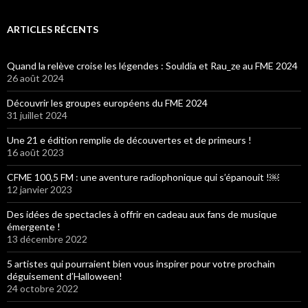
ARTICLES RÉCENTS
Quand la relève croise les légendes : Souldia et Rau_ze au FME 2024
26 août 2024
Découvrir les groupes européens du FME 2024
31 juillet 2024
Une 21 e édition remplie de découvertes et de primeurs !
16 août 2023
CFME 100,5 FM : une aventure radiophonique qui s’épanouit !￼
12 janvier 2023
Des idées de spectacles à offrir en cadeau aux fans de musique
émergente !
13 décembre 2022
5 artistes qui pourraient bien vous inspirer pour votre prochain
déguisement d’Halloween!
24 octobre 2022