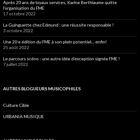
Après 20 ans de loyaux services, Karine Berthiaume quitte
l’organisation du FME
17 octobre 2022
La Guinguette chez Edmund : une réussite responsable !
3 octobre 2022
Une 20 e édition du FME à son plein potentiel… enfin!
25 août 2022
Le parcours scéno : une autre idée d’exception signée FME !
7 juillet 2022
AUTRES BLOGUEURS MUSICOPHILES
Culture Cible
URBANIA MUSIQUE