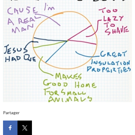
Partager