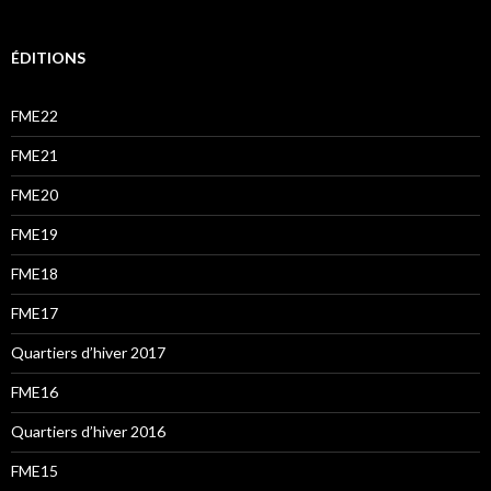
ÉDITIONS
FME22
FME21
FME20
FME19
FME18
FME17
Quartiers d’hiver 2017
FME16
Quartiers d’hiver 2016
FME15