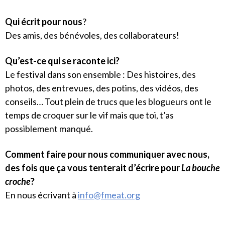
Qui écrit pour nous
?
Des amis, des bénévoles, des collaborateurs!
Qu’est-ce qui se raconte ici?
Le festival dans son ensemble : Des histoires, des
photos, des entrevues, des potins, des vidéos, des
conseils… Tout plein de trucs que les blogueurs ont le
temps de croquer sur le vif mais que toi, t’as
possiblement manqué.
Comment faire pour nous communiquer avec nous,
des fois que ça vous tenterait d’écrire pour
La bouche
croche
?
En nous écrivant à
info@fmeat.org