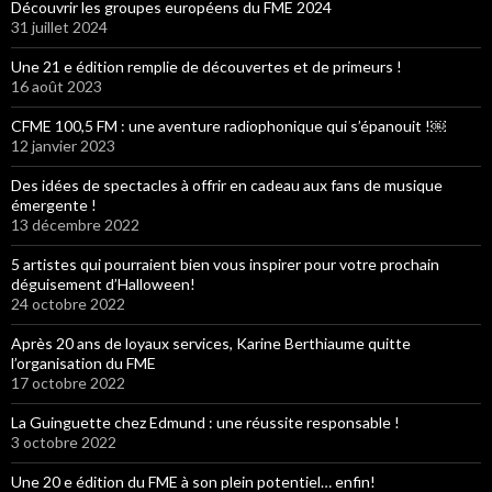
Découvrir les groupes européens du FME 2024
31 juillet 2024
Une 21 e édition remplie de découvertes et de primeurs !
16 août 2023
CFME 100,5 FM : une aventure radiophonique qui s’épanouit !￼
12 janvier 2023
Des idées de spectacles à offrir en cadeau aux fans de musique
émergente !
13 décembre 2022
5 artistes qui pourraient bien vous inspirer pour votre prochain
déguisement d’Halloween!
24 octobre 2022
Après 20 ans de loyaux services, Karine Berthiaume quitte
l’organisation du FME
17 octobre 2022
La Guinguette chez Edmund : une réussite responsable !
3 octobre 2022
Une 20 e édition du FME à son plein potentiel… enfin!