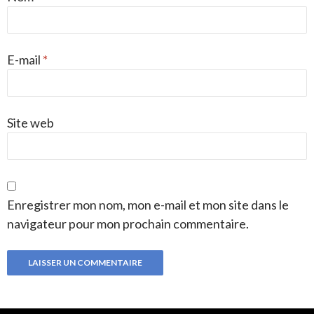
E-mail
*
Site web
Enregistrer mon nom, mon e-mail et mon site dans le
navigateur pour mon prochain commentaire.