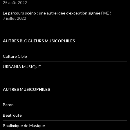
25 août 2022
Le parcours scéno : une autre idée d’exception signée FME !
7 juillet 2022
AUTRES BLOGUEURS MUSICOPHILES
Culture Cible
URBANIA MUSIQUE
AUTRES MUSICOPHILES
Baron
Beatroute
Boulimique de Musique