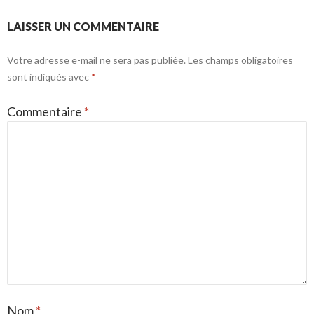
LAISSER UN COMMENTAIRE
Votre adresse e-mail ne sera pas publiée.
Les champs obligatoires
sont indiqués avec
*
Commentaire
*
Nom
*