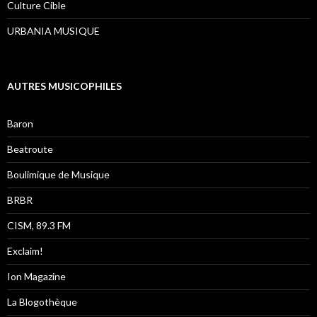
Culture Cible
URBANIA MUSIQUE
AUTRES MUSICOPHILES
Baron
Beatroute
Boulimique de Musique
BRBR
CISM, 89.3 FM
Exclaim!
Ion Magazine
La Blogothèque