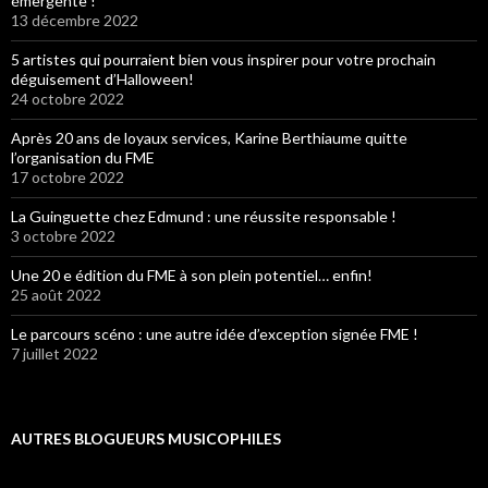
émergente !
13 décembre 2022
5 artistes qui pourraient bien vous inspirer pour votre prochain
déguisement d’Halloween!
24 octobre 2022
Après 20 ans de loyaux services, Karine Berthiaume quitte
l’organisation du FME
17 octobre 2022
La Guinguette chez Edmund : une réussite responsable !
3 octobre 2022
Une 20 e édition du FME à son plein potentiel… enfin!
25 août 2022
Le parcours scéno : une autre idée d’exception signée FME !
7 juillet 2022
AUTRES BLOGUEURS MUSICOPHILES