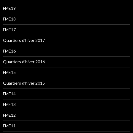
FME19
FME18
FME17
Quartiers d’hiver 2017
FME16
Quartiers d’hiver 2016
FME15
Quartiers d’hiver 2015
FME14
FME13
FME12
FME11