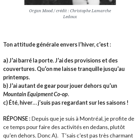
Organ Mood / crédit : Christophe Lamarche
Ledoux
Ton attitude générale envers l’hiver, c’est :
a) J’ai barré la porte. J’ai des provisions et des
couvertures. Qu’on me laisse tranquille jusqu’au
printemps.
b) J’ai autant de gear pour jouer dehors qu’un
Mountain Equipment Co-op
.
c) Été, hiver… j’suis pas regardant sur les saisons !
RÉPONSE :
Depuis que je suis à Montréal, je profite de
ce temps pour faire des activités en dedans, plutôt
qu’en dehors. Donc A). T’sais c’est pas très charmant