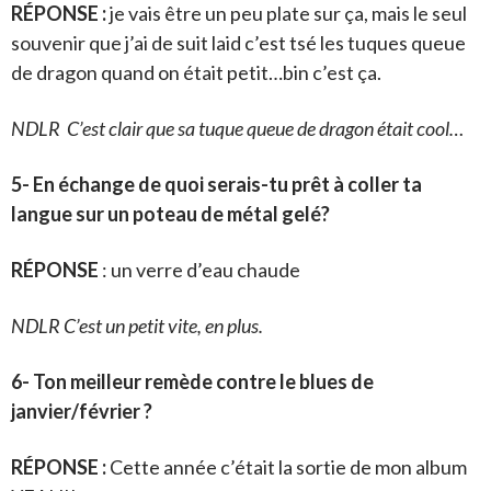
RÉPONSE :
je vais être un peu plate sur ça, mais le seul
souvenir que j’ai de suit laid c’est tsé les tuques queue
de dragon quand on était petit…bin c’est ça.
NDLR C’est clair que sa tuque queue de dragon était cool…
5- En échange de quoi serais-tu prêt à coller ta
langue sur un poteau de métal gelé?
RÉPONSE
: un verre d’eau chaude
NDLR C’est un petit vite, en plus.
6- Ton meilleur remède contre le blues de
janvier/février ?
RÉPONSE :
Cette année c’était la sortie de mon album