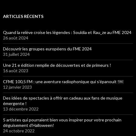
ARTICLES RÉCENTS
Quand la relève croise les légendes : Souldia et Rau_ze au FME 2024
26 août 2024
Découvrir les groupes européens du FME 2024
31 juillet 2024
Une 21 e édition remplie de découvertes et de primeurs !
16 août 2023
CFME 100,5 FM : une aventure radiophonique qui s’épanouit !￼
12 janvier 2023
Des idées de spectacles à offrir en cadeau aux fans de musique
émergente !
13 décembre 2022
5 artistes qui pourraient bien vous inspirer pour votre prochain
déguisement d’Halloween!
24 octobre 2022