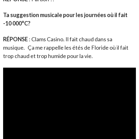
Ta suggestion musicale pour les journées où il fait
-10 000°C?
RÉPONSE
: Clams Casino. Il fait chaud dans sa
musique. Ça me rappelle les étés de Floride où il fait
trop chaud et trop humide pour la vie.