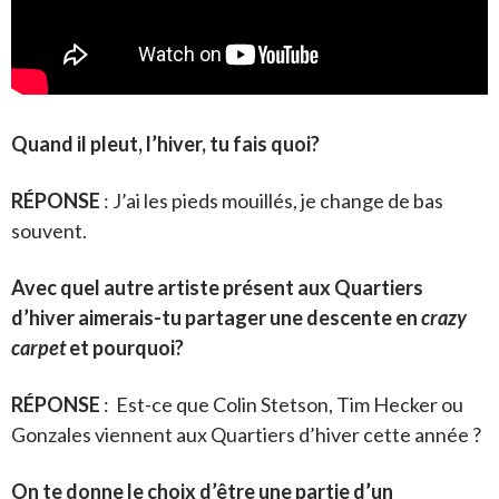
Quand il pleut, l’hiver, tu fais quoi?
RÉPONSE
: J’ai les pieds mouillés, je change de bas
souvent.
Avec quel autre artiste présent aux Quartiers
d’hiver aimerais-tu partager une descente en
crazy
carpet
et pourquoi?
RÉPONSE
: Est-ce que Colin Stetson, Tim Hecker ou
Gonzales viennent aux Quartiers d’hiver cette année ?
On te donne le choix d’être une partie d’un