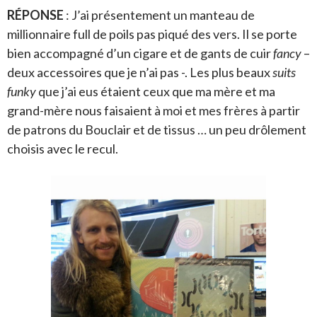
RÉPONSE
: J’ai présentement un manteau de
millionnaire full de poils pas piqué des vers. Il se porte
bien accompagné d’un cigare et de gants de cuir
fancy
–
deux accessoires que je n’ai pas -. Les plus beaux
suits
funky
que j’ai eus étaient ceux que ma mère et ma
grand-mère nous faisaient à moi et mes frères à partir
de patrons du Bouclair et de tissus … un peu drôlement
choisis avec le recul.