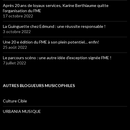
Après 20 ans de loyaux services, Karine Berthiaume quitte
l’organisation du FME
17 octobre 2022
La Guinguette chez Edmund : une réussite responsable !
3 octobre 2022
Une 20 e édition du FME à son plein potentiel… enfin!
25 août 2022
Le parcours scéno : une autre idée d’exception signée FME !
7 juillet 2022
AUTRES BLOGUEURS MUSICOPHILES
Culture Cible
URBANIA MUSIQUE