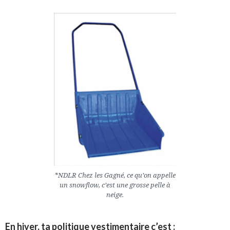
*NDLR Chez les Gagné, ce qu’on appelle
un snowflow, c’est une grosse pelle à
neige.
En hiver, ta politique vestimentaire c’est :