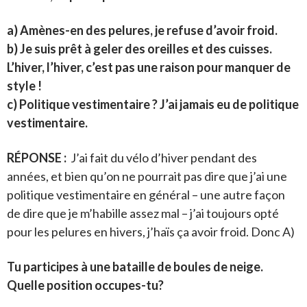
a) Amènes-en des pelures, je refuse d’avoir froid.
b) Je suis prêt à geler des oreilles et des cuisses.
L’hiver, l’hiver, c’est pas une raison pour manquer de
style !
c) Politique vestimentaire ? J’ai jamais eu de politique
vestimentaire.
RÉPONSE :
J’ai fait du vélo d’hiver pendant des
années, et bien qu’on ne pourrait pas dire que j’ai une
politique vestimentaire en général – une autre façon
de dire que je m’habille assez mal – j’ai toujours opté
pour les pelures en hivers, j’haïs ça avoir froid. Donc A)
Tu participes à une bataille de boules de neige.
Quelle position occupes-tu?