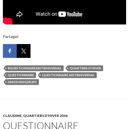
Partager
#QUESTIONNAIREABITIBHIVERNAL
QUARTIERS D'HIVER
QUESTIONNAIRE
QUESTIONNAIRE ABITIBHIVERNAL
SIMON KINGSBURY
CLAUDINE
,
QUARTIERS D’HIVER 2016
QUESTIONNAIRE