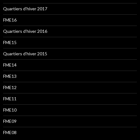
Quartiers d’hiver 2017
FME16
Quartiers d’hiver 2016
FME15
Quartiers d’hiver 2015
FME14
FME13
FME12
FME11
FME10
FME09
FME08