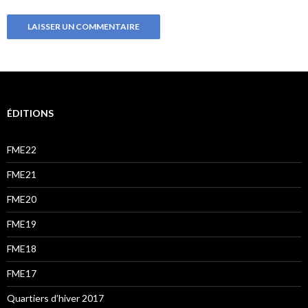
ÉDITIONS
FME22
FME21
FME20
FME19
FME18
FME17
Quartiers d’hiver 2017