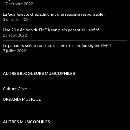
17 octobre 2022
La Guinguette chez Edmund : une réussite responsable !
3 octobre 2022
Une 20 e édition du FME à son plein potentiel… enfin!
25 août 2022
Le parcours scéno : une autre idée d’exception signée FME !
7 juillet 2022
AUTRES BLOGUEURS MUSICOPHILES
Culture Cible
URBANIA MUSIQUE
AUTRES MUSICOPHILES