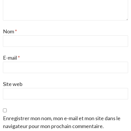
Nom
*
E-mail
*
Site web
Enregistrer mon nom, mon e-mail et mon site dans le
navigateur pour mon prochain commentaire.