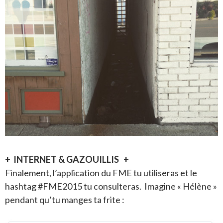
+ INTERNET & GAZOUILLIS +
Finalement, l’application du FME tu utiliseras et le
hashtag #FME2015 tu consulteras. Imagine « Hélène »
pendant qu’tu manges ta frite :