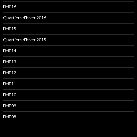
FME16
Quartiers d’hiver 2016
FME15
Quartiers d’hiver 2015
FME14
FME13
FME12
FME11
FME10
FME09
FME08