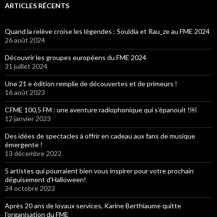
ARTICLES RÉCENTS
Quand la relève croise les légendes : Souldia et Rau_ze au FME 2024
26 août 2024
Découvrir les groupes européens du FME 2024
31 juillet 2024
Une 21 e édition remplie de découvertes et de primeurs !
16 août 2023
CFME 100,5 FM : une aventure radiophonique qui s’épanouit !￼
12 janvier 2023
Des idées de spectacles à offrir en cadeau aux fans de musique
émergente !
13 décembre 2022
5 artistes qui pourraient bien vous inspirer pour votre prochain
déguisement d’Halloween!
24 octobre 2022
Après 20 ans de loyaux services, Karine Berthiaume quitte
l’organisation du FME