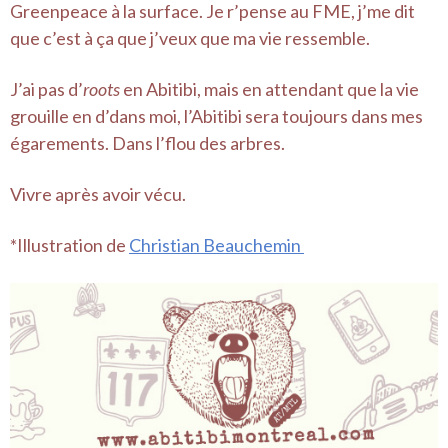
Greenpeace à la surface. Je r’pense au FME, j’me dit
que c’est à ça que j’veux que ma vie ressemble.
J’ai pas d’
roots
en Abitibi, mais en attendant que la vie
grouille en d’dans moi, l’Abitibi sera toujours dans mes
égarements. Dans l’flou des arbres.
Vivre après avoir vécu.
*Illustration de
Christian Beauchemin