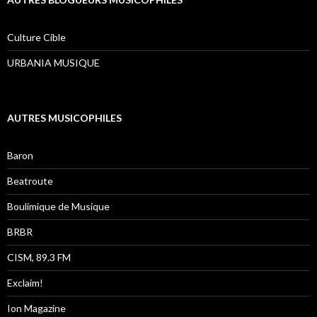
Culture Cible
URBANIA MUSIQUE
AUTRES MUSICOPHILES
Baron
Beatroute
Boulimique de Musique
BRBR
CISM, 89.3 FM
Exclaim!
Ion Magazine