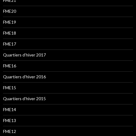
FME21
FME20
FME19
FME18
FME17
Quartiers d’hiver 2017
FME16
Quartiers d’hiver 2016
FME15
Quartiers d’hiver 2015
FME14
FME13
FME12