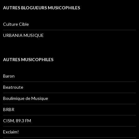
AUTRES BLOGUEURS MUSICOPHILES
Culture Cible
URBANIA MUSIQUE
AUTRES MUSICOPHILES
Baron
Beatroute
Boulimique de Musique
BRBR
CISM, 89.3 FM
Exclaim!