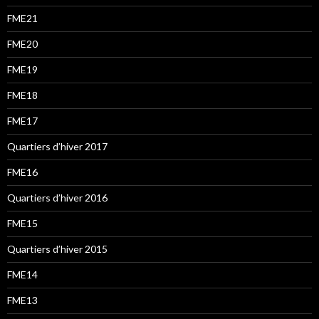
FME21
FME20
FME19
FME18
FME17
Quartiers d’hiver 2017
FME16
Quartiers d’hiver 2016
FME15
Quartiers d’hiver 2015
FME14
FME13