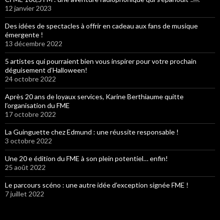
12 janvier 2023
Des idées de spectacles à offrir en cadeau aux fans de musique
émergente !
13 décembre 2022
5 artistes qui pourraient bien vous inspirer pour votre prochain
déguisement d’Halloween!
24 octobre 2022
Après 20 ans de loyaux services, Karine Berthiaume quitte
l’organisation du FME
17 octobre 2022
La Guinguette chez Edmund : une réussite responsable !
3 octobre 2022
Une 20 e édition du FME à son plein potentiel… enfin!
25 août 2022
Le parcours scéno : une autre idée d’exception signée FME !
7 juillet 2022