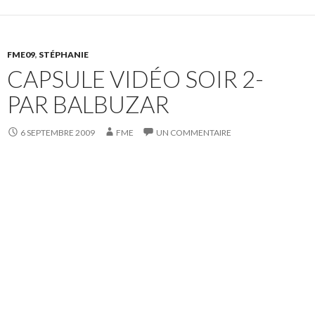
FME09
,
STÉPHANIE
CAPSULE VIDÉO SOIR 2-
PAR BALBUZAR
6 SEPTEMBRE 2009
FME
UN COMMENTAIRE