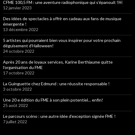
CFME 100,5 FM : une aventure radiophonique qui s’épanouit !￼
12 janvier 2023
Des idées de spectacles à offrir en cadeau aux fans de musique
émergente !
13 décembre 2022
5 artistes qui pourraient bien vous inspirer pour votre prochain
déguisement d’Halloween!
24 octobre 2022
Après 20 ans de loyaux services, Karine Berthiaume quitte
l’organisation du FME
17 octobre 2022
La Guinguette chez Edmund : une réussite responsable !
3 octobre 2022
Une 20 e édition du FME à son plein potentiel… enfin!
25 août 2022
Le parcours scéno : une autre idée d’exception signée FME !
7 juillet 2022