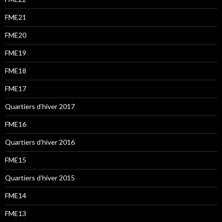
FME21
FME20
FME19
FME18
FME17
Quartiers d’hiver 2017
FME16
Quartiers d’hiver 2016
FME15
Quartiers d’hiver 2015
FME14
FME13