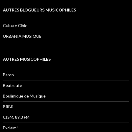
AUTRES BLOGUEURS MUSICOPHILES
Culture Cible
URBANIA MUSIQUE
AUTRES MUSICOPHILES
Baron
Beatroute
Boulimique de Musique
BRBR
CISM, 89.3 FM
Exclaim!