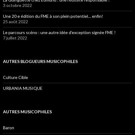
3 octobre 2022
Une 20 e édition du FME à son plein potentiel… enfin!
25 août 2022
Le parcours scéno : une autre idée d’exception signée FME !
7 juillet 2022
AUTRES BLOGUEURS MUSICOPHILES
Culture Cible
URBANIA MUSIQUE
AUTRES MUSICOPHILES
Baron