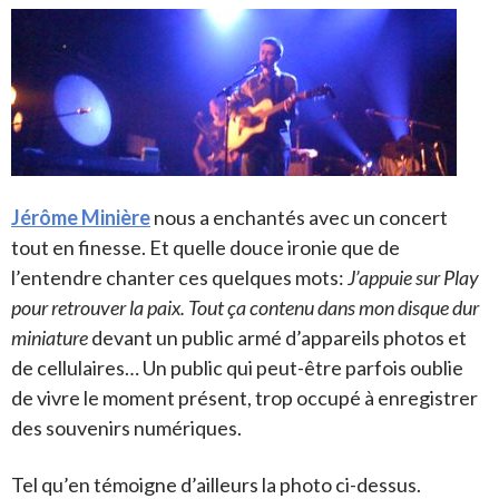
Jérôme Minière
nous a enchantés avec un concert
tout en finesse. Et quelle douce ironie que de
l’entendre chanter ces quelques mots:
J’appuie sur Play
pour retrouver la paix. Tout ça contenu dans mon disque dur
miniature
devant un public armé d’appareils photos et
de cellulaires… Un public qui peut-être parfois oublie
de vivre le moment présent, trop occupé à enregistrer
des souvenirs numériques.
Tel qu’en témoigne d’ailleurs la photo ci-dessus.