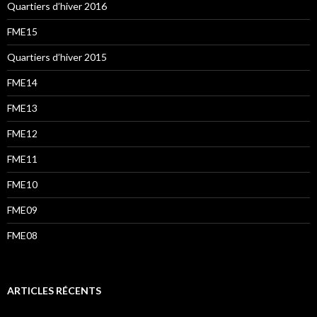
Quartiers d’hiver 2016
FME15
Quartiers d’hiver 2015
FME14
FME13
FME12
FME11
FME10
FME09
FME08
ARTICLES RÉCENTS