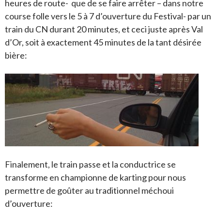
heures de route- que de se faire arrêter – dans notre
course folle vers le 5 à 7 d’ouverture du Festival- par un
train du CN durant 20 minutes, et ceci juste après Val
d’Or, soit à exactement 45 minutes de la tant désirée
bière:
Finalement, le train passe et la conductrice se
transforme en championne de karting pour nous
permettre de goûter au traditionnel méchoui
d’ouverture: