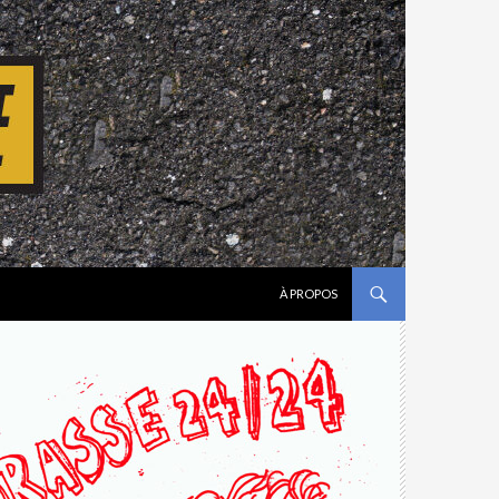
ALLER AU CONTENU
À PROPOS