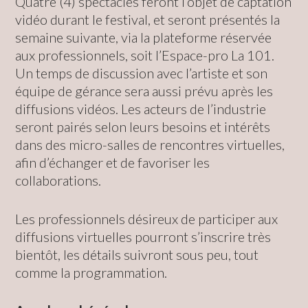
Quatre (4) spectacles feront l’objet de captation
vidéo durant le festival, et seront présentés la
semaine suivante, via la plateforme réservée
aux professionnels, soit l’Espace-pro La 101.
Un temps de discussion avec l’artiste et son
équipe de gérance sera aussi prévu après les
diffusions vidéos. Les acteurs de l’industrie
seront pairés selon leurs besoins et intérêts
dans des micro-salles de rencontres virtuelles,
afin d’échanger et de favoriser les
collaborations.
Les professionnels désireux de participer aux
diffusions virtuelles pourront s’inscrire très
bientôt, les détails suivront sous peu, tout
comme la programmation.