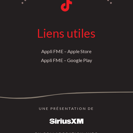
Liens utiles
Appli FME – Apple Store
Appli FME – Google Play
UNE PRÉSENTATION DE