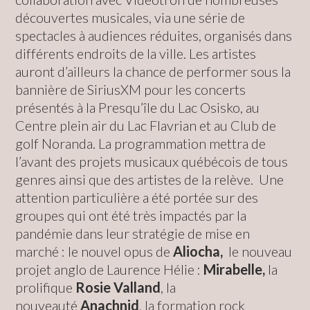
découvertes musicales, via une série de
spectacles à audiences réduites, organisés dans
différents endroits de la ville. Les artistes
auront d’ailleurs la chance de performer sous la
bannière de SiriusXM pour les concerts
présentés à la Presqu’île du Lac Osisko, au
Centre plein air du Lac Flavrian et au Club de
golf Noranda. La programmation mettra de
l’avant des projets musicaux québécois de tous
genres ainsi que des artistes de la relève. Une
attention particulière a été portée sur des
groupes qui ont été très impactés par la
pandémie dans leur stratégie de mise en
marché : le nouvel opus de
Aliocha,
le nouveau
projet anglo de Laurence Hélie :
Mirabelle,
la
prolifique
Rosie Valland
, la
nouveauté
Anachnid
,
la formation rock