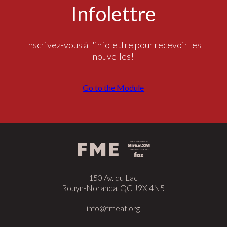
Infolettre
Inscrivez-vous à l'infolettre pour recevoir les
nouvelles!
Go to the Module
150 Av. du Lac
Rouyn-Noranda, QC J9X 4N5
info@fmeat.org