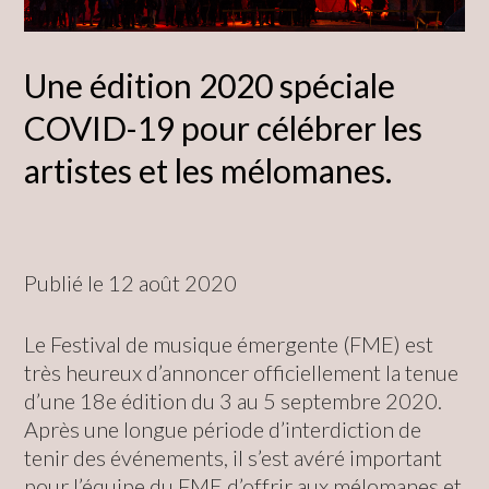
Une édition 2020 spéciale
COVID-19 pour célébrer les
artistes et les mélomanes.
Publié le 12 août 2020
Le Festival de musique émergente (FME) est
très heureux d’annoncer officiellement la tenue
d’une 18e édition du 3 au 5 septembre 2020.
Après une longue période d’interdiction de
tenir des événements, il s’est avéré important
pour l’équipe du FME d’offrir aux mélomanes et