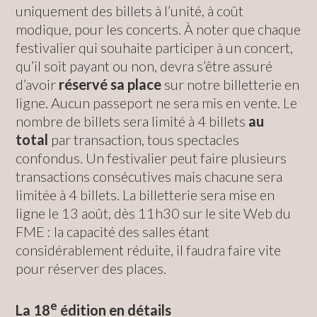
uniquement des billets à l’unité, à coût
modique, pour les concerts. À noter que chaque
festivalier qui souhaite participer à un concert,
qu’il soit payant ou non, devra s’être assuré
d’avoir
réservé sa place
sur notre billetterie en
ligne. Aucun passeport ne sera mis en vente. Le
nombre de billets sera limité à 4 billets
au
total
par transaction, tous spectacles
confondus. Un festivalier peut faire plusieurs
transactions consécutives mais chacune sera
limitée à 4 billets. La billetterie sera mise en
ligne le 13 août, dès 11h30 sur le site Web du
FME : la capacité des salles étant
considérablement réduite, il faudra faire vite
pour réserver des places.
e
La 18
édition en détails