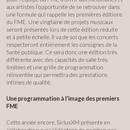
aux artistes l’opportunité de se retrouver dans
une formule qui rappelle les premières éditions
du FME. Une vingtaine de projets musicaux
seront présentés lors de cette édition réduite
et à petite échelle. Il va de soi que les concerts
respecteront entièrement les consignes de la
Santé publique. Ce sera donc une édition très
différente avec des capacités de salle très
limitées et une grille de programmation
réinventée qui permettra des prestations
intimes de qualité.
Une programmation à l’image des premiers
FME
Cette année encore, SiriusXM présente en
collaboration avec Vidéotron de nombreuses