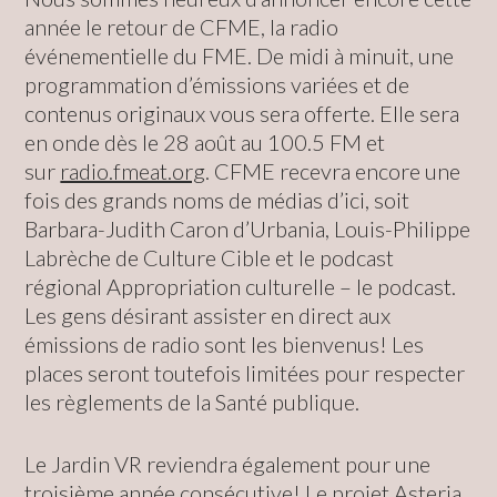
année le retour de CFME, la radio
événementielle du FME. De midi à minuit, une
programmation d’émissions variées et de
contenus originaux vous sera offerte. Elle sera
en onde dès le 28 août au 100.5 FM et
sur
radio.fmeat.org
. CFME recevra encore une
fois des grands noms de médias d’ici, soit
Barbara-Judith Caron d’Urbania, Louis-Philippe
Labrèche de Culture Cible et le podcast
régional Appropriation culturelle – le podcast.
Les gens désirant assister en direct aux
émissions de radio sont les bienvenus! Les
places seront toutefois limitées pour respecter
les règlements de la Santé publique.
Le Jardin VR reviendra également pour une
troisième année consécutive! Le projet Asteria