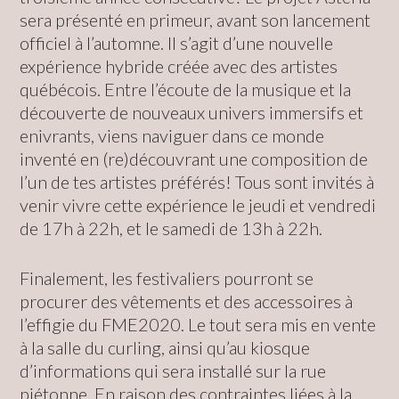
sera présenté en primeur, avant son lancement
officiel à l’automne. Il s’agit d’une nouvelle
expérience hybride créée avec des artistes
québécois. Entre l’écoute de la musique et la
découverte de nouveaux univers immersifs et
enivrants, viens naviguer dans ce monde
inventé en (re)découvrant une composition de
l’un de tes artistes préférés! Tous sont invités à
venir vivre cette expérience le jeudi et vendredi
de 17h à 22h, et le samedi de 13h à 22h.
Finalement, les festivaliers pourront se
procurer des vêtements et des accessoires à
l’effigie du FME2020. Le tout sera mis en vente
à la salle du curling, ainsi qu’au kiosque
d’informations qui sera installé sur la rue
piétonne. En raison des contraintes liées à la