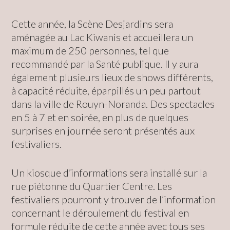
Cette année, la Scène Desjardins sera
aménagée au Lac Kiwanis et accueillera un
maximum de 250 personnes, tel que
recommandé par la Santé publique. Il y aura
également plusieurs lieux de shows différents,
à capacité réduite, éparpillés un peu partout
dans la ville de Rouyn-Noranda. Des spectacles
en 5 à 7 et en soirée, en plus de quelques
surprises en journée seront présentés aux
festivaliers.
Un kiosque d’informations sera installé sur la
rue piétonne du Quartier Centre. Les
festivaliers pourront y trouver de l’information
concernant le déroulement du festival en
formule réduite de cette année avec tous ses