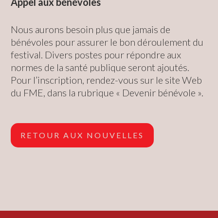
Appel aux bénévoles
Nous aurons besoin plus que jamais de
bénévoles pour assurer le bon déroulement du
festival. Divers postes pour répondre aux
normes de la santé publique seront ajoutés.
Pour l’inscription, rendez-vous sur le site Web
du FME, dans la rubrique « Devenir bénévole ».
RETOUR AUX NOUVELLES