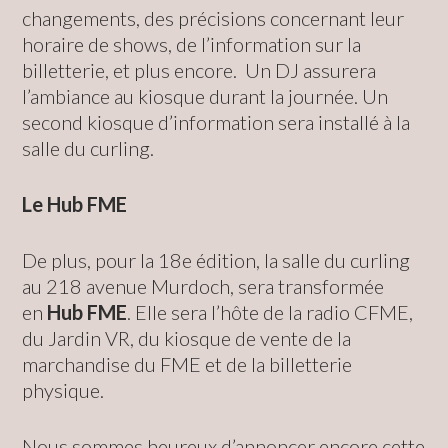
changements, des précisions concernant leur
horaire de shows, de l’information sur la
billetterie, et plus encore. Un DJ assurera
l’ambiance au kiosque durant la journée. Un
second kiosque d’information sera installé à la
salle du curling.
Le Hub FME
De plus, pour la 18e édition, la salle du curling
au 218 avenue Murdoch, sera transformée
en
Hub FME
. Elle sera l’hôte de la radio CFME,
du Jardin VR, du kiosque de vente de la
marchandise du FME et de la billetterie
physique.
Nous sommes heureux d’annoncer encore cette