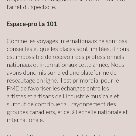
l’arrêt du spectacle.
Espace-pro La 101
Comme les voyages internationaux ne sont pas
conseillés et que les places sont limitées, il nous
est impossible de recevoir des professionnels
nationaux et internationaux cette année. Nous
avons donc mis sur pied une plateforme de
réseautage en ligne. Il est primordial pour le
FME de favoriser les échanges entre les
artistes et artisans de l’industrie musicale et
surtout de contribuer au rayonnement des
groupes canadiens, et ce, à l’échelle nationale et
internationale.