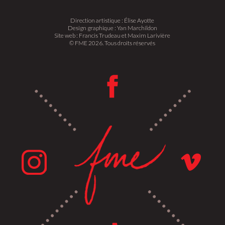
Direction artistique : Élise Ayotte
Design graphique : Yan Marchildon
Site web : Francis Trudeau et Maxim Larivière
© FME 2026. Tous droits réservés