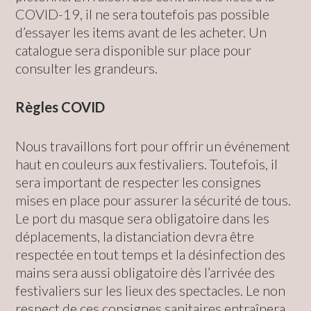
COVID-19, il ne sera toutefois pas possible
d’essayer les items avant de les acheter. Un
catalogue sera disponible sur place pour
consulter les grandeurs.
Règles COVID
Nous travaillons fort pour offrir un événement
haut en couleurs aux festivaliers. Toutefois, il
sera important de respecter les consignes
mises en place pour assurer la sécurité de tous.
Le port du masque sera obligatoire dans les
déplacements, la distanciation devra être
respectée en tout temps et la désinfection des
mains sera aussi obligatoire dès l’arrivée des
festivaliers sur les lieux des spectacles. Le non
respect de ces consignes sanitaires entraînera