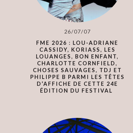
26/07/07
FME 2026 : LOU-ADRIANE
CASSIDY, KORIASS, LES
LOUANGES, BON ENFANT,
CHARLOTTE CORNFIELD,
CHOSES SAUVAGES, TDJ ET
PHILIPPE B PARMI LES TÊTES
D’AFFICHE DE CETTE 24E
ÉDITION DU FESTIVAL