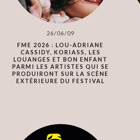
26/06/09
FME 2026 : LOU-ADRIANE
CASSIDY, KORIASS, LES
LOUANGES ET BON ENFANT
PARMI LES ARTISTES QUI SE
PRODUIRONT SUR LA SCÈNE
EXTÉRIEURE DU FESTIVAL