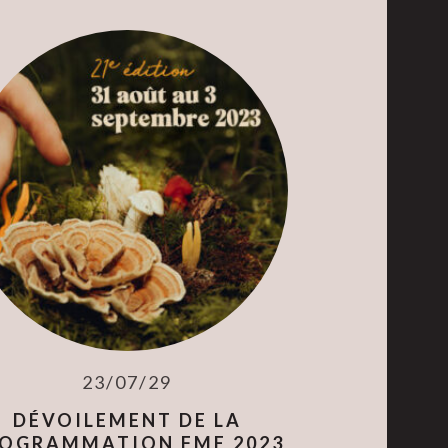
23/07/29
DÉVOILEMENT DE LA
OGRAMMATION FME 2023