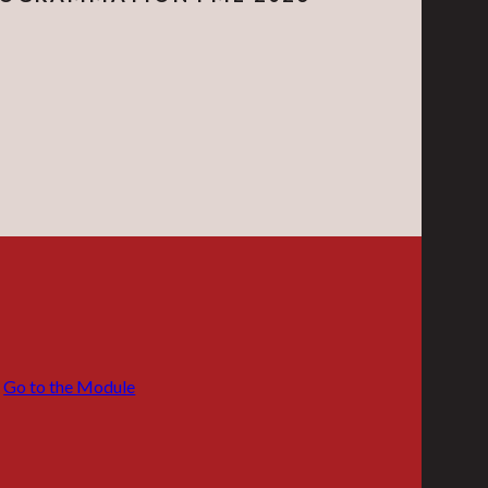
Go to the Module