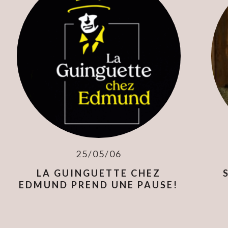
25/05/06
LA GUINGUETTE CHEZ
EDMUND PREND UNE PAUSE!