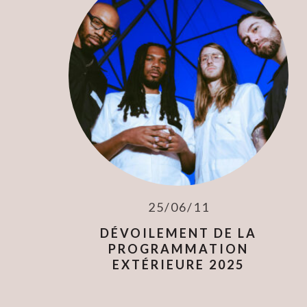
25/06/11
DÉVOILEMENT DE LA
PROGRAMMATION
EXTÉRIEURE 2025