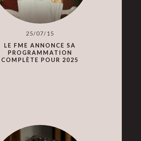
25/07/15
LE FME ANNONCE SA
PROGRAMMATION
COMPLÈTE POUR 2025