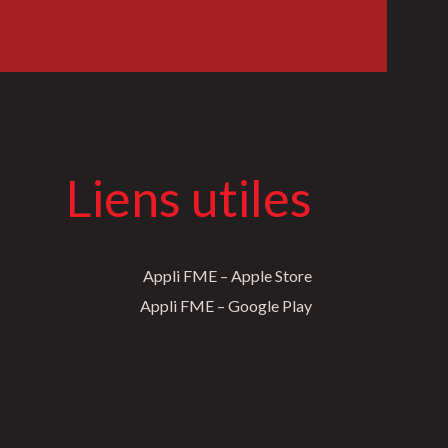
Liens utiles
Appli FME – Apple Store
Appli FME – Google Play