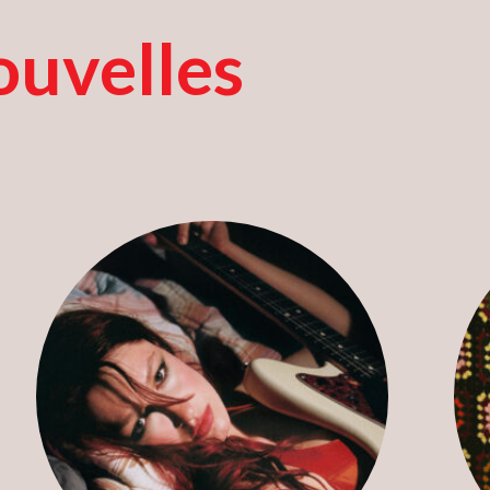
uvelles