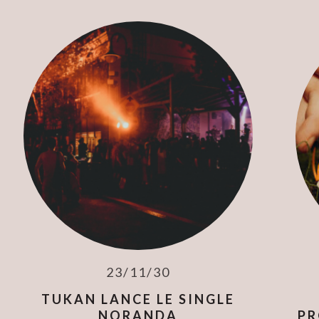
23/11/30
TUKAN LANCE LE SINGLE
NORANDA
PR