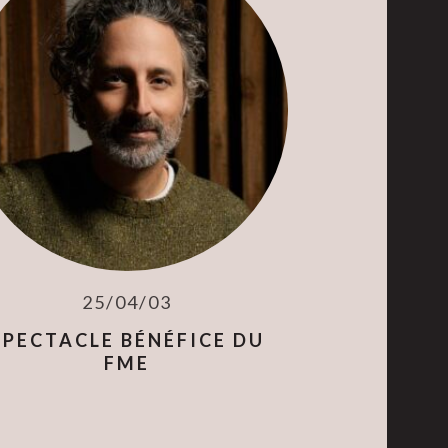
25/04/03
SPECTACLE BÉNÉFICE DU
FME