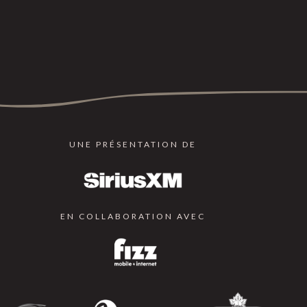
UNE PRÉSENTATION DE
EN COLLABORATION AVEC