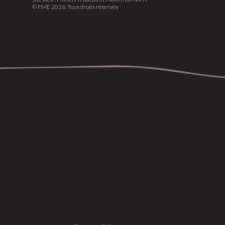
© FME 2026. Tous droits réservés