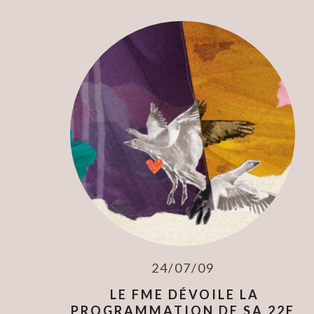
24/07/09
LE FME DÉVOILE LA
PROGRAMMATION DE SA 22E