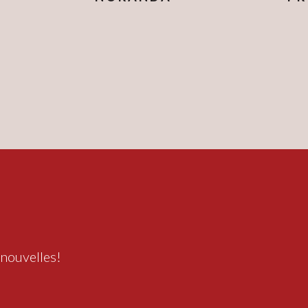
 nouvelles!