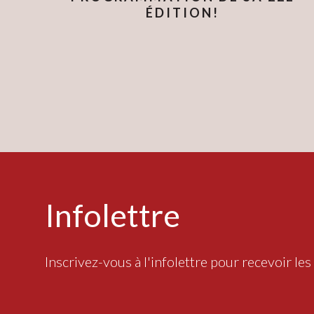
ÉDITION!
Infolettre
Inscrivez-vous à l'infolettre pour recevoir les