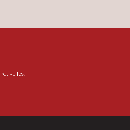
 nouvelles!