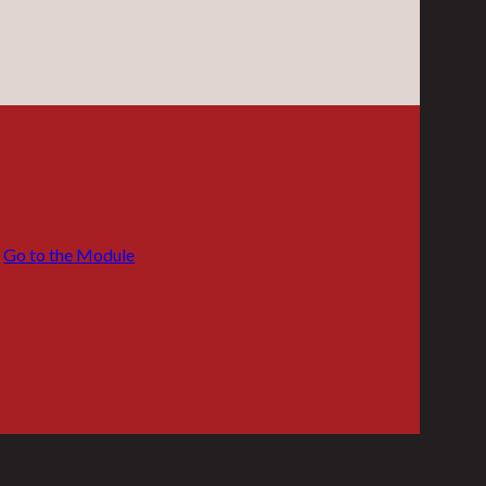
Go to the Module