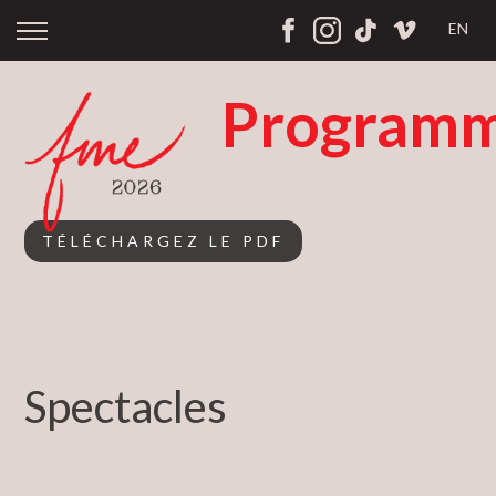
EN
Programm
TÉLÉCHARGEZ LE PDF
Spectacles