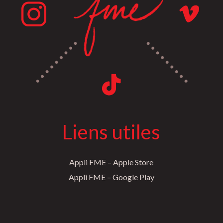
Liens utiles
Appli FME – Apple Store
Appli FME – Google Play