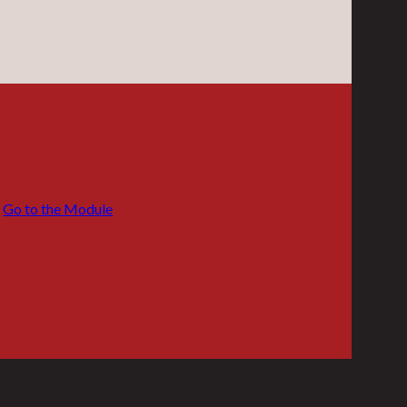
Go to the Module