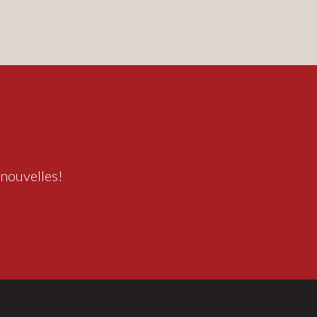
 nouvelles!