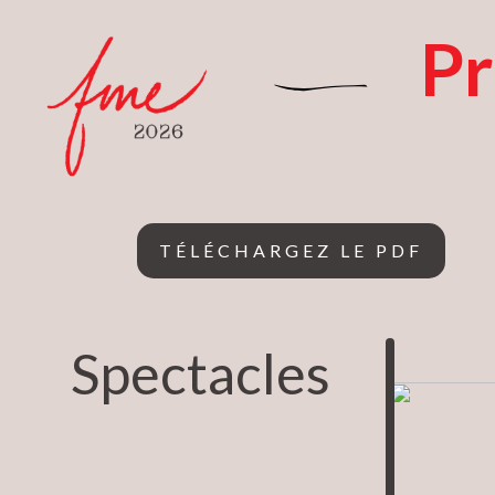
P
TÉLÉCHARGEZ LE PDF
Spectacles