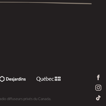
dio diffuseurs privés du Canada.