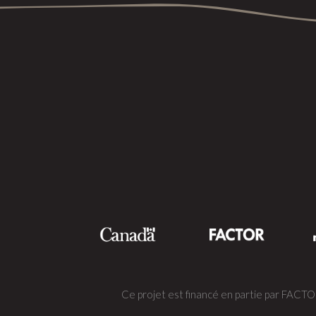
Ce projet est financé en partie par FACT