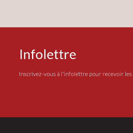
Infolettre
Inscrivez-vous à l'infolettre pour recevoir les