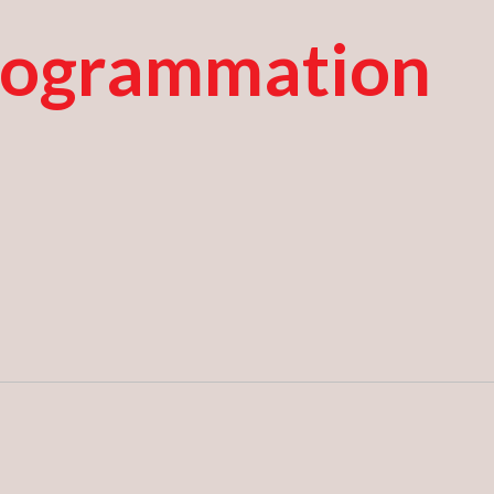
rogrammation