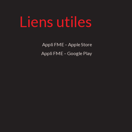
Liens utiles
Appli FME – Apple Store
Appli FME – Google Play